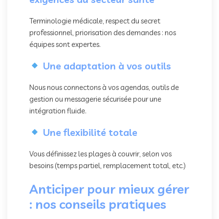
Terminologie médicale, respect du secret
professionnel, priorisation des demandes : nos
équipes sont expertes.
Une adaptation à vos outils
Nous nous connectons à vos agendas, outils de
gestion ou messagerie sécurisée pour une
intégration fluide.
Une flexibilité totale
Vous définissez les plages à couvrir, selon vos
besoins (temps partiel, remplacement total, etc.)
Anticiper pour mieux gérer
: nos conseils pratiques