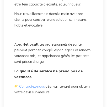
être, leur capacité d’écoute, et leur rigueur.
Nous travaillons main dans la main avec nos
clients pour construire une solution sur mesure,
fiable et évolutive.
Avec
Heliocall
, les professionnels de santé
peuvent partir en congé l’esprit léger. Les rendez-
vous sont pris, les appels sont gérés, les patients
sont pris en charge.
La qualité de service ne prend pas de
vacances.
Contactez-nous
dès maintenant pour obtenir
votre devis sur-mesure.