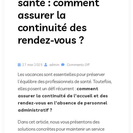
santé : comment
assurer la
continuité des
rendez-vous ?
27 mai 2025
admin
Comments Off
Les vacances sont essentielles pour préserver
l’équilibre des professionnels de santé. Toutefois,
elles posent un défi récurrent :
comment
assurer la continuité de l’accueil et des
rendez-vous en l’absence de personnel
administratif ?
Dans cet article, nous vous présentons des
solutions concrètes pour maintenir un service