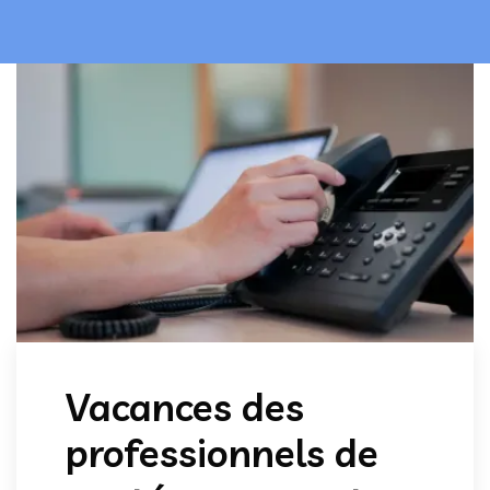
Vacances des
professionnels de