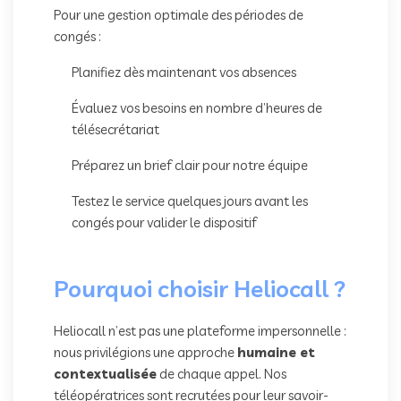
Pour une gestion optimale des périodes de
congés :
Planifiez dès maintenant vos absences
Évaluez vos besoins en nombre d’heures de
télésecrétariat
Préparez un brief clair pour notre équipe
Testez le service quelques jours avant les
congés pour valider le dispositif
Pourquoi choisir Heliocall ?
Heliocall n’est pas une plateforme impersonnelle :
nous privilégions une approche
humaine et
contextualisée
de chaque appel. Nos
téléopératrices sont recrutées pour leur savoir-