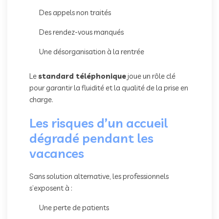
Des appels non traités
Des rendez-vous manqués
Une désorganisation à la rentrée
Le
standard téléphonique
joue un rôle clé
pour garantir la fluidité et la qualité de la prise en
charge.
Les risques d’un accueil
dégradé pendant les
vacances
Sans solution alternative, les professionnels
s’exposent à :
Une perte de patients