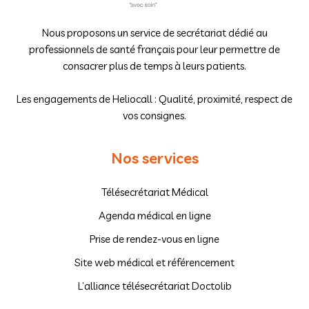
Nous proposons un service de secrétariat dédié au
professionnels de santé français pour leur permettre de
consacrer plus de temps à leurs patients.
Les engagements de Heliocall : Qualité, proximité, respect de
vos consignes.
Nos services
Télésecrétariat Médical
Agenda médical en ligne
Prise de rendez-vous en ligne
Site web médical et référencement
L’alliance télésecrétariat Doctolib