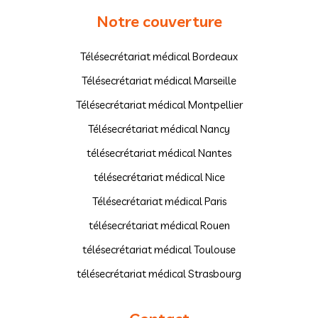
Notre couverture
Télésecrétariat médical Bordeaux
Télésecrétariat médical Marseille
Télésecrétariat médical Montpellier
Télésecrétariat médical Nancy
télésecrétariat médical Nantes
télésecrétariat médical Nice
Télésecrétariat médical Paris
télésecrétariat médical Rouen
télésecrétariat médical Toulouse
télésecrétariat médical Strasbourg