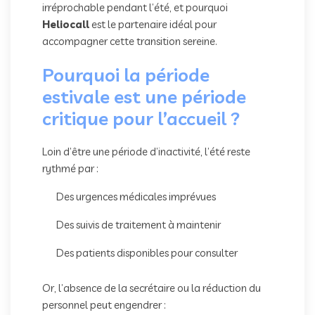
irréprochable pendant l’été, et pourquoi
Heliocall
est le partenaire idéal pour
accompagner cette transition sereine.
Pourquoi la période
estivale est une période
critique pour l’accueil ?
Loin d’être une période d’inactivité, l’été reste
rythmé par :
Des urgences médicales imprévues
Des suivis de traitement à maintenir
Des patients disponibles pour consulter
Or, l’absence de la secrétaire ou la réduction du
personnel peut engendrer :