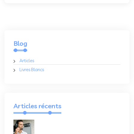
Blog
Articles
Livres Blancs
Articles récents