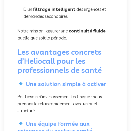
D’un
filtrage intelligent
des urgences et
demandes secondaires
Notre mission : assurer une
continuité fluide
,
quelle que soit la période.
Les avantages concrets
d’Heliocall pour les
professionnels de santé
Une solution simple à activer
Pas besoin d’investissement technique : nous
prenons le relais rapidement avec un brief
structuré.
Une équipe formée aux
exigences du secteur santé