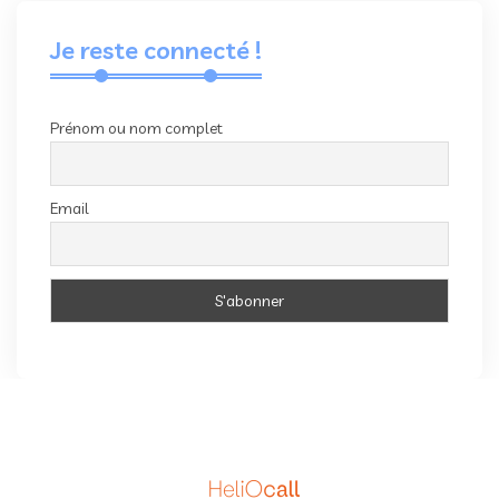
Je reste connecté !
Prénom ou nom complet
Email