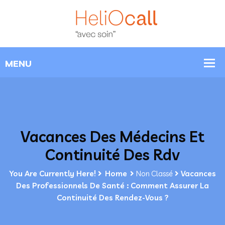
Vacances Des Médecins Et
Continuité Des Rdv
You Are Currently Here!
Home
Non Classé
Vacances
Des Professionnels De Santé : Comment Assurer La
Continuité Des Rendez-Vous ?