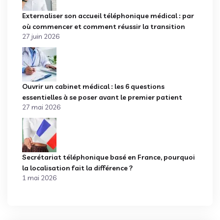
Externaliser son accueil téléphonique médical : par
où commencer et comment réussir la transition
27 juin 2026
Ouvrir un cabinet médical : les 6 questions
essentielles à se poser avant le premier patient
27 mai 2026
Secrétariat téléphonique basé en France, pourquoi
la localisation fait la différence ?
1 mai 2026