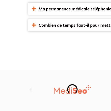
Ma permanence médicale téléphoniqu
Combien de temps faut-il pour mettr