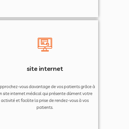
site internet
pprochez-vous davantage de vos patients grâce à
n site internet médical qui présente dûment votre
activité et facilite la prise de rendez-vous à vos
patients.