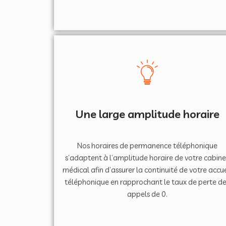
Une large amplitude horaire
Nos horaires de permanence téléphonique
s’adaptent à l’amplitude horaire de votre cabine
médical afin d’assurer la continuité de votre accue
téléphonique en rapprochant le taux de perte d
appels de 0.