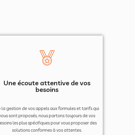
Une écoute attentive de vos
besoins
 la gestion de vos appels aux formules et tarifs qui
vous sont proposés, nous partons toujours de vos
esoins les plus spécifiques pour vous proposer des
solutions conformes à vos attentes.