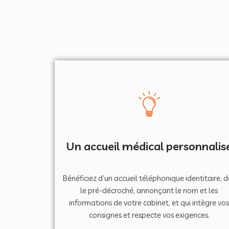
Un accueil médical personnalis
Bénéficiez d’un accueil téléphonique identitaire, d
le pré-décroché, annonçant le nom et les
informations de votre cabinet, et qui intègre vo
consignes et respecte vos exigences.