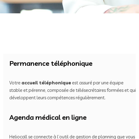
Permanence téléphonique
Votre
accueil téléphonique
est assuré par une équipe
stable et pérenne, composée de télésecrétaires formées et qui
développent leurs compétences régulièrement.
Agenda médical en ligne
Heliocall se connecte à l’outil de gestion de planning que vous