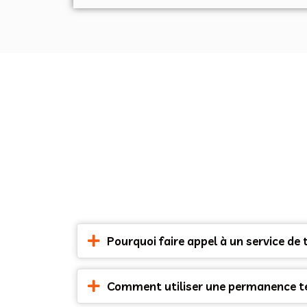
Pourquoi faire appel à un service de 
Comment utiliser une permanence tél