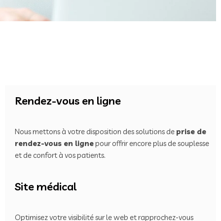
Rendez-vous en ligne
Nous mettons à votre disposition des solutions de
prise de
rendez-vous en ligne
pour offrir encore plus de souplesse
et de confort à vos patients.
Site médical
Optimisez votre visibilité sur le web et rapprochez-vous