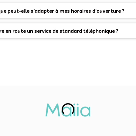
e peut-elle s’adapter à mes horaires d'ouverture ?
e en route un service de standard téléphonique ?