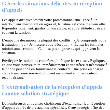
Gérer les situations délicates en réception
d’appels
Les appels difficiles testent votre professionnalisme. Face à un
interlocuteur mécontent ou agressif, le calme est votre meilleur allié.
Répondez posément, gardez un ton stable, et votre attitude apaisera
souvent la tension.
L’empathie désamorce la plupart des conflits : « Je comprends votre
frustration » ou « Je mesure votre déception ». Évitez les formules
minimisantes comme « Ce n’est pas si grave », qui aggravent la
situation.
Privilégiez les solutions concrètes plutôt que les excuses. Expliquez
ce que vous pouvez faire immédiatement et transférez si nécessaire à
la bonne personne en fournissant le contexte. Une prise en charge
claire transforme souvent un client mécontent en interlocuteur
reconnaissant.
L’externalisation de la réception d’appels
comme solution stratégique
De nombreuses entreprises choisissent d’externaliser leur réception
d’appels auprès de prestataires spécialisés. Cette stratégie offre des