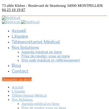
73 allée Kleber - Boulevard de Strasbourg 34000 MONTPELLIER
04 23 10 19 87
Accueil
L’équipe
Télésecrétariat Médical
Nos Solutions
Agenda médical en ligne
Prise de rendez-vous en ligne
Site web médical et référencement
Blog
Contact
Demander un devis
Accueil
L’équipe
Télésecrétariat Médical
Nos Solutions
Agenda médical en ligne
Prise de rendez-vous en ligne