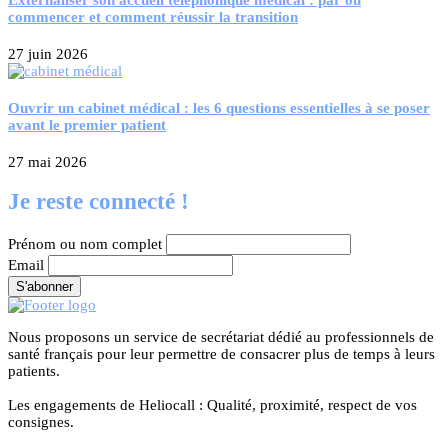
commencer et comment réussir la transition
27 juin 2026
Ouvrir un cabinet médical : les 6 questions essentielles à se poser
avant le premier patient
27 mai 2026
Je reste connecté !
Prénom ou nom complet
Email
Nous proposons un service de secrétariat dédié au professionnels de
santé français pour leur permettre de consacrer plus de temps à leurs
patients.
Les engagements de Heliocall : Qualité, proximité, respect de vos
consignes.