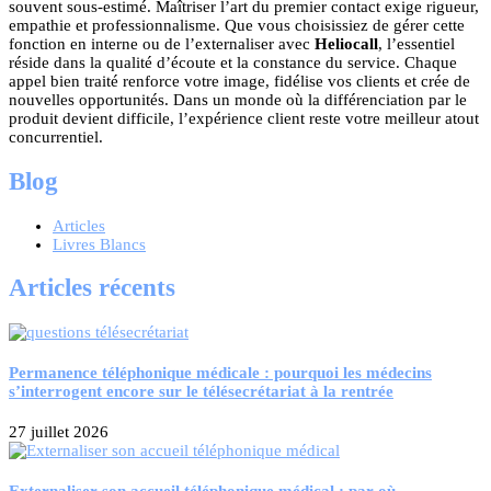
souvent sous-estimé. Maîtriser l’art du premier contact exige rigueur,
empathie et professionnalisme. Que vous choisissiez de gérer cette
fonction en interne ou de l’externaliser avec
Heliocall
, l’essentiel
réside dans la qualité d’écoute et la constance du service. Chaque
appel bien traité renforce votre image, fidélise vos clients et crée de
nouvelles opportunités. Dans un monde où la différenciation par le
produit devient difficile, l’expérience client reste votre meilleur atout
concurrentiel.
Blog
Articles
Livres Blancs
Articles récents
Permanence téléphonique médicale : pourquoi les médecins
s’interrogent encore sur le télésecrétariat à la rentrée
27 juillet 2026
Externaliser son accueil téléphonique médical : par où