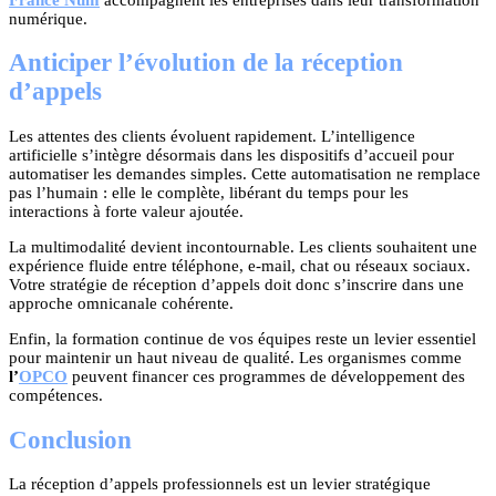
numérique.
Anticiper l’évolution de la réception
d’appels
Les attentes des clients évoluent rapidement. L’intelligence
artificielle s’intègre désormais dans les dispositifs d’accueil pour
automatiser les demandes simples. Cette automatisation ne remplace
pas l’humain : elle le complète, libérant du temps pour les
interactions à forte valeur ajoutée.
La multimodalité devient incontournable. Les clients souhaitent une
expérience fluide entre téléphone, e-mail, chat ou réseaux sociaux.
Votre stratégie de réception d’appels doit donc s’inscrire dans une
approche omnicanale cohérente.
Enfin, la formation continue de vos équipes reste un levier essentiel
pour maintenir un haut niveau de qualité. Les organismes comme
l’
OPCO
peuvent financer ces programmes de développement des
compétences.
Conclusion
La réception d’appels professionnels est un levier stratégique